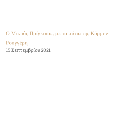
Ο Μικρός Πρίγκιπας, με τα μάτια της Κάρμεν
Ρουγγέρη
15 Σεπτεμβρίου 2021