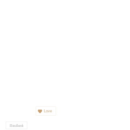
Love
Παιδικά