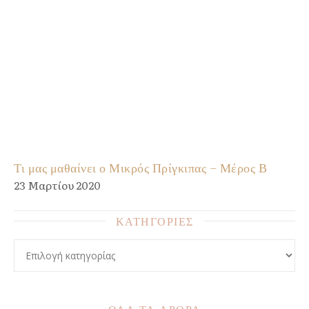
Τι μας μαθαίνει ο Μικρός Πρίγκιπας – Μέρος Β
23 Μαρτίου 2020
ΚΑΤΗΓΟΡΙΕΣ
ΚΑΤΗΓΟΡΙΕΣ