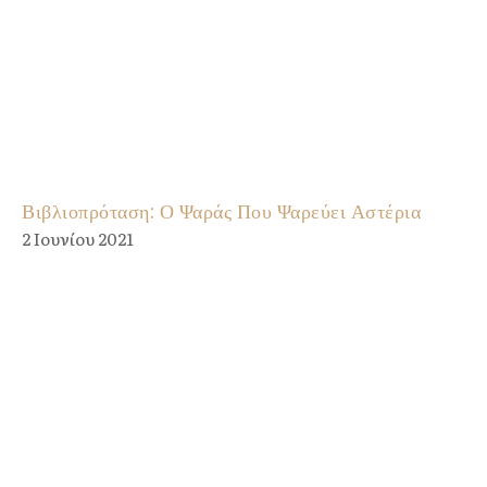
Βιβλιοπρόταση: Ο Ψαράς Που Ψαρεύει Αστέρια
2 Ιουνίου 2021