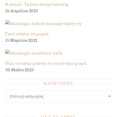
Κολικοί: Τρόποι αντιμετώπισης
25 Απριλίου 2023
Γιατί κλαίνε τα μωρά;
15 Μαρτίου 2022
Πώς να κάνω μπάνιο το νεογένητο μωρό;
30 Μαΐου 2023
ΚΑΤΗΓΟΡΙΕΣ
ΚΑΤΗΓΟΡΙΕΣ
ΟΛΑ ΤΑ ΑΡΘΡΑ