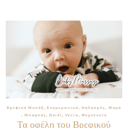
,
,
,
Βρεφικό Μασάζ
Ενημερωτικά
Θηλασμός
Μαμά
,
,
,
,
Μπαμπάς
Παιδί
Υγεία
Ψυχολογία
Τα οφέλη του Βρεφικού