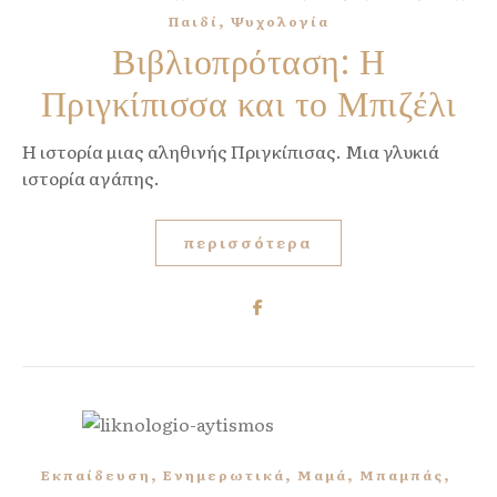
,
Παιδί
Ψυχολογία
Βιβλιοπρόταση: Η
Πριγκίπισσα και το Μπιζέλι
Η ιστορία μιας αληθινής Πριγκίπισας. Μια γλυκιά
ιστορία αγάπης.
περισσότερα
,
,
,
,
Εκπαίδευση
Ενημερωτικά
Μαμά
Μπαμπάς