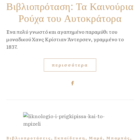
Βιβλιοπρόταση: Τα Καινούρια
Ρούχα του Αυτοκράτορα
Ένα πολύ γνωστό και αγαπημένο παραμύθι του
μοναδικού Χανς Κρίστιαν Άντερσεν, γραμμένο το
1837.
περισσότερα
,
,
,
,
Βιβλιοπροτάσεις
Εκπαίδευση
Μαμά
Μπαμπάς