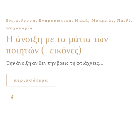
,
,
,
,
Εκπαίδευση
Ενημερωτικά
Μαμά
Μπαμπάς
Παιδί
Ψυχολογία
Η άνοιξη με τα μάτια των
ποιητών (+εικόνες)
Την άνοιξη αν δεν την βρεις τη φτιάχνεις...
περισσότερα