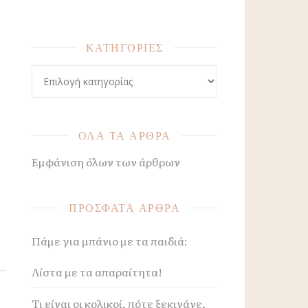
,
ΚΑΤΗΓΟΡΙΕΣ
ΚΑΤΗΓΟΡΙΕΣ
ΟΛΑ ΤΑ ΑΡΘΡΑ
Εμφάνιση όλων των άρθρων
ΠΡΟΣΦΑΤΑ ΑΡΘΡΑ
Πάμε για μπάνιο με τα παιδιά:
Λίστα με τα απαραίτητα!
Τι είναι οι κολικοί, πότε ξεκινάνε,