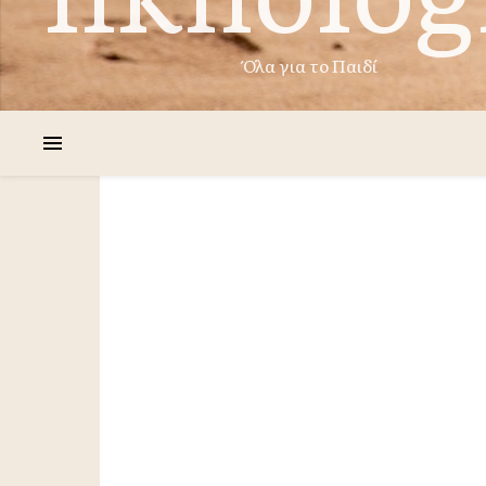
Όλα για το Παιδί