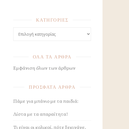
ΚΑΤΗΓΟΡΙΕΣ
ΚΑΤΗΓΟΡΙΕΣ
ΟΛΑ ΤΑ ΑΡΘΡΑ
Εμφάνιση όλων των άρθρων
ΠΡΟΣΦΑΤΑ ΑΡΘΡΑ
Πάμε για μπάνιο με τα παιδιά:
Λίστα με τα απαραίτητα!
Τι είναι οι κολικοί, πότε ξεκινάνε,