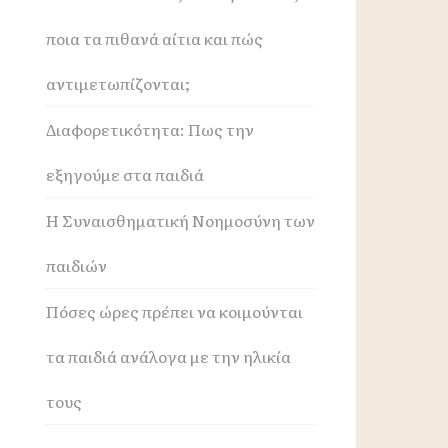
ποια τα πιθανά αίτια και πώς
αντιμετωπίζονται;
Διαφορετικότητα: Πως την
εξηγούμε στα παιδιά
Η Συναισθηματική Νοημοσύνη των
παιδιών
Πόσες ώρες πρέπει να κοιμούνται
τα παιδιά ανάλογα με την ηλικία
τους