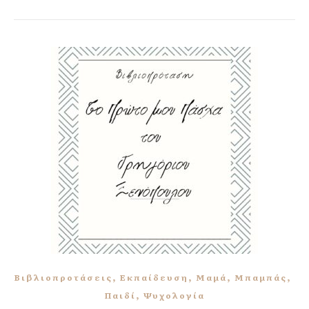
,
,
,
,
Βιβλιοπροτάσεις
Εκπαίδευση
Μαμά
Μπαμπάς
,
Παιδί
Ψυχολογία