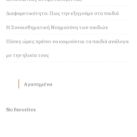
Διαφορετικότητα: Πως την εξηγούμε στα παιδιά
Η Συναισθηματική Νοημοσύνη των παιδιών
Πόσες ώρες πρέπει να κοιμούνται τα παιδιά ανάλογα
με την ηλικία τους
Αγαπημένα
No Favorites