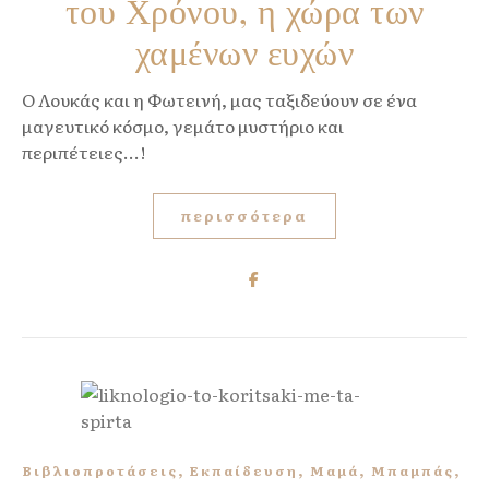
του Χρόνου, η χώρα των
χαμένων ευχών
O Λουκάς και η Φωτεινή, μας ταξιδεύουν σε ένα
μαγευτικό κόσμο, γεμάτο μυστήριο και
περιπέτειες...!
περισσότερα
,
,
,
,
Βιβλιοπροτάσεις
Εκπαίδευση
Μαμά
Μπαμπάς