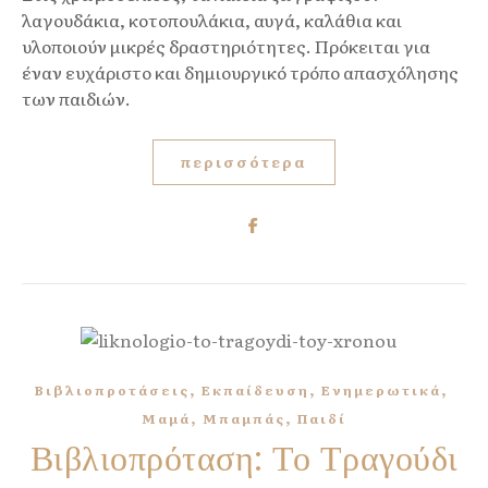
λαγουδάκια, κοτοπουλάκια, αυγά, καλάθια και
υλοποιούν μικρές δραστηριότητες. Πρόκειται για
έναν ευχάριστο και δημιουργικό τρόπο απασχόλησης
των παιδιών.
περισσότερα
,
,
,
Βιβλιοπροτάσεις
Εκπαίδευση
Ενημερωτικά
,
,
Μαμά
Μπαμπάς
Παιδί
Βιβλιοπρόταση: Το Τραγούδι