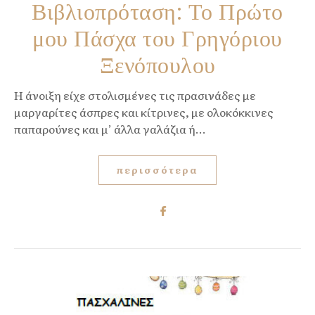
Βιβλιοπρόταση: Το Πρώτο
μου Πάσχα του Γρηγόριου
Ξενόπουλου
Η άνοιξη είχε στολισμένες τις πρασινάδες με
μαργαρίτες άσπρες και κίτρινες, με ολοκόκκινες
παπαρούνες και μ’ άλλα γαλάζια ή...
περισσότερα