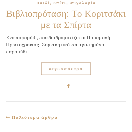
,
,
Παιδί
Σπίτι
Ψυχολογία
Βιβλιοπρόταση: Το Κοριτσάκι
με τα Σπίρτα
Ένα παραμύθι, που διαδραματίζεται Παραμονή
Πρωτοχρονιάς. Συγκινητικό και αγαπημένο
παραμύθι...
περισσότερα
Παλιότερα άρθρα