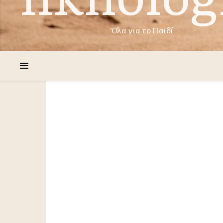
Όλα για το Παιδί