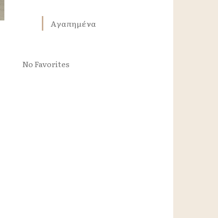
Αγαπημένα
No Favorites