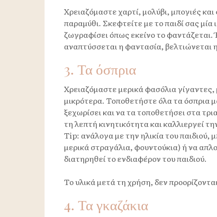
Χρειαζόμαστε χαρτί, μολύβι, μπογιές και 
παραμύθι. Σκεφτείτε με το παιδί σας μία 
ζωγραφίσει όπως εκείνο το φαντάζεται. Έ
αναπτύσσεται η φαντασία, βελτιώνεται η 
3. Τα όσπρια
Χρειαζόμαστε μερικά φασόλια γίγαντες, μ
μικρότερα. Τοποθετήστε όλα τα όσπρια μα
ξεχωρίσει και να τα τοποθετήσει στα τρια
τη λεπτή κινητικότητα και καλλιεργεί τη
Tip: ανάλογα με την ηλικία του παιδιού,
μερικά στραγάλια, φουντούκια) ή να απλο
διατηρηθεί το ενδιαφέρον του παιδιού.
Το υλικά μετά τη χρήση, δεν προορίζοντα
4. Τα γκαζάκια