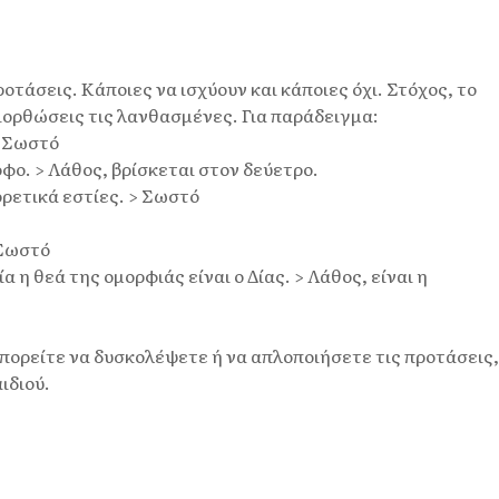
οτάσεις. Κάποιες να ισχύουν και κάποιες όχι. Στόχος, το
διορθώσεις τις λανθασμένες. Για παράδειγμα:
> Σωστό
οφο. > Λάθος, βρίσκεται στον δεύετρο.
ορετικά εστίες. > Σωστό
 Σωστό
η θεά της ομορφιάς είναι ο Δίας. > Λάθος, είναι η
 μπορείτε να δυσκολέψετε ή να απλοποιήσετε τις προτάσεις,
ιδιού.