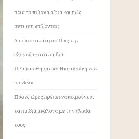
ποια τα πιθανά αίτια και πώς
αντιμετωπίζονται;
Διαφορετικότητα: Πως την
εξηγούμε στα παιδιά
Η Συναισθηματική Νοημοσύνη των
παιδιών
Πόσες ώρες πρέπει να κοιμούνται
τα παιδιά ανάλογα με την ηλικία
τους