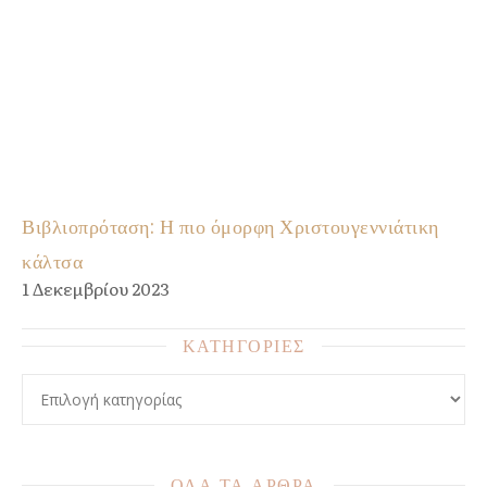
Βιβλιοπρόταση: Η πιο όμορφη Χριστουγεννιάτικη
κάλτσα
1 Δεκεμβρίου 2023
ΚΑΤΗΓΟΡΙΕΣ
ΚΑΤΗΓΟΡΙΕΣ
ΟΛΑ ΤΑ ΑΡΘΡΑ