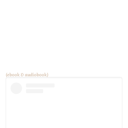
(ebook & audiobook)