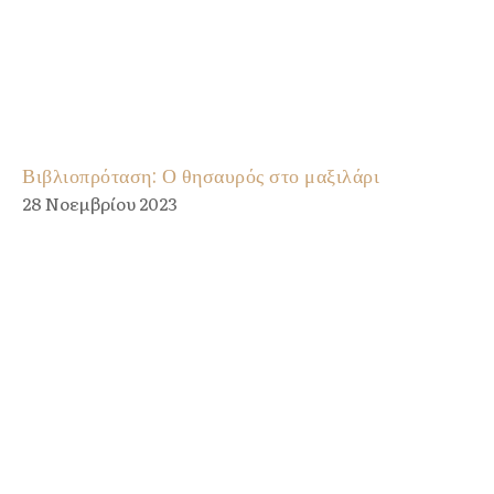
Βιβλιοπρόταση: Ο θησαυρός στο μαξιλάρι
28 Νοεμβρίου 2023