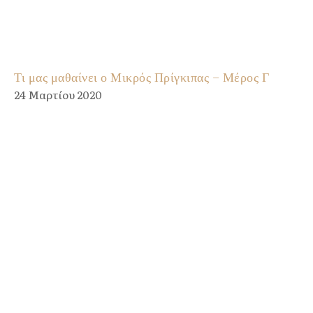
Τι μας μαθαίνει ο Μικρός Πρίγκιπας – Μέρος Γ
24 Μαρτίου 2020