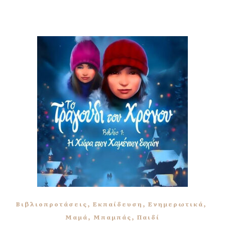
,
,
,
Βιβλιοπροτάσεις
Εκπαίδευση
Ενημερωτικά
,
,
Μαμά
Μπαμπάς
Παιδί