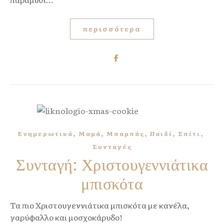
περισσότερα
,
,
,
,
,
Ενημερωτικά
Μαμά
Μπαμπάς
Παιδί
Σπίτι
Συνταγές
Συνταγή: Χριστουγεννιάτικα
μπισκότα
Τα πιο Χριστουγεννιάτικα μπισκότα με κανέλα,
γαρύφαλλο και μοσχοκάρυδο!