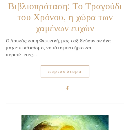
Βιβλιοπρόταση: Το Τραγούδι
του Χρόνου, η χώρα των
χαμένων ευχών
O Λουκάς και η Φωτεινή, μας ταξιδεύουν σε ένα
μαγευτικό κόσμο, γεμάτο μυστήριο και
περιπέτειες...!
περισσότερα