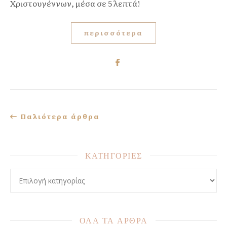
Χριστουγέννων, μέσα σε 5 λεπτά!
περισσότερα
Παλιότερα άρθρα
ΚΑΤΗΓΟΡΙΕΣ
ΚΑΤΗΓΟΡΙΕΣ
ΟΛΑ ΤΑ ΑΡΘΡΑ