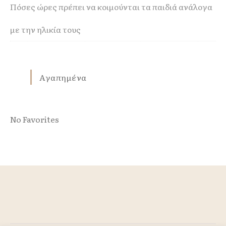
Πόσες ώρες πρέπει να κοιμούνται τα παιδιά ανάλογα
με την ηλικία τους
Αγαπημένα
No Favorites