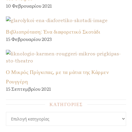
10 Φεβρουαρίου 2021
Βιβλιοπρόταση: Ένα διαφορετικό Σκοτάδι
15 Φεβρουαρίου 2023
Ο Μικρός Πρίγκιπας, με τα μάτια της Κάρμεν
Ρουγγέρη
15 Σεπτεμβρίου 2021
ΚΑΤΗΓΟΡΙΕΣ
ΚΑΤΗΓΟΡΙΕΣ