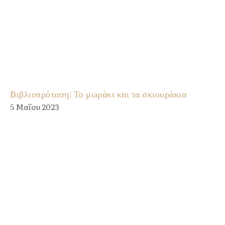
Βιβλιοπρόταση: Το μωράκι και τα σκιουράκια
5 Μαΐου 2023