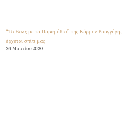
“Το Βαλς με τα Παραμύθια” της Κάρμεν Ρουγγέρη,
έρχεται σπίτι μας
26 Μαρτίου 2020