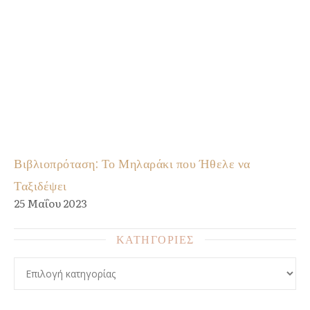
Βιβλιοπρόταση: Το Μηλαράκι που Ήθελε να
Ταξιδέψει
25 Μαΐου 2023
ΚΑΤΗΓΟΡΙΕΣ
ΚΑΤΗΓΟΡΙΕΣ