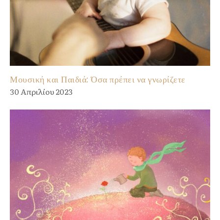
Μουσική και Παιδιά: Όσα πρέπει να γνωρίζετε
30 Απριλίου 2023