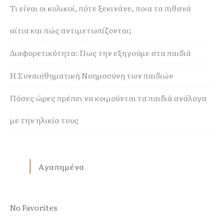
Τι είναι οι κολικοί, πότε ξεκινάνε, ποια τα πιθανά
αίτια και πώς αντιμετωπίζονται;
Διαφορετικότητα: Πως την εξηγούμε στα παιδιά
Η Συναισθηματική Νοημοσύνη των παιδιών
Πόσες ώρες πρέπει να κοιμούνται τα παιδιά ανάλογα
με την ηλικία τους
Αγαπημένα
No Favorites