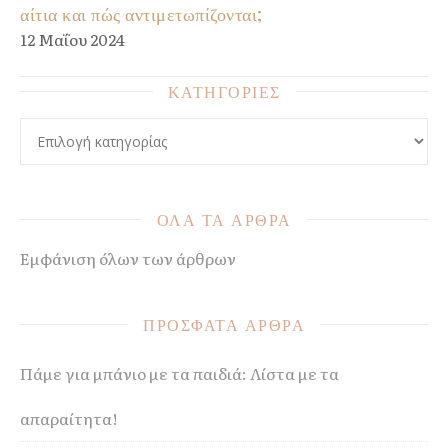
αίτια και πώς αντιμετωπίζονται;
12 Μαΐου 2024
ΚΑΤΗΓΟΡΙΕΣ
ΚΑΤΗΓΟΡΙΕΣ
ΟΛΑ ΤΑ ΑΡΘΡΑ
Εμφάνιση όλων των άρθρων
ΠΡΟΣΦΑΤΑ ΑΡΘΡΑ
Πάμε για μπάνιο με τα παιδιά: Λίστα με τα
απαραίτητα!