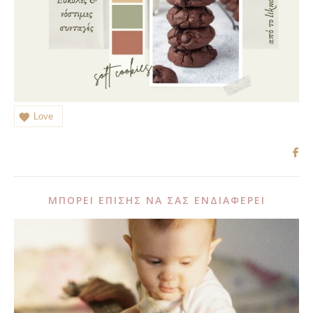
Love
ΜΠΟΡΕΊ ΕΠΊΣΗΣ ΝΑ ΣΑΣ ΕΝΔΙΑΦΈΡΕΙ