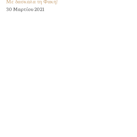
Με δασκάλα τη Φακή!
30 Μαρτίου 2021