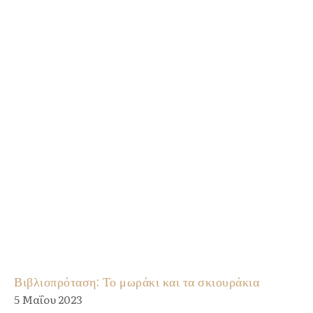
Βιβλιοπρόταση: Το μωράκι και τα σκιουράκια
5 Μαΐου 2023