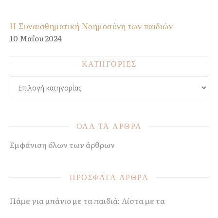
Η Συναισθηματική Νοημοσύνη των παιδιών
10 Μαΐου 2024
ΚΑΤΗΓΟΡΙΕΣ
ΚΑΤΗΓΟΡΙΕΣ
ΟΛΑ ΤΑ ΑΡΘΡΑ
Εμφάνιση όλων των άρθρων
ΠΡΟΣΦΑΤΑ ΑΡΘΡΑ
Πάμε για μπάνιο με τα παιδιά: Λίστα με τα