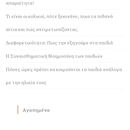
απαραίτητα!
Τι είναι οι κολικοί, πότε ξεκινάνε, ποια τα πιθανά
αίτια και πώς αντιμετωπίζονται;
Διαφορετικότητα: Πως την εξηγούμε στα παιδιά
Η Συναισθηματική Νοημοσύνη των παιδιών
Πόσες ώρες πρέπει να κοιμούνται τα παιδιά ανάλογα
με την ηλικία τους
Αγαπημένα